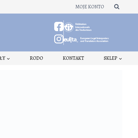
MOJE KONTO
ŁY
RODO
KONTAKT
SKLEP