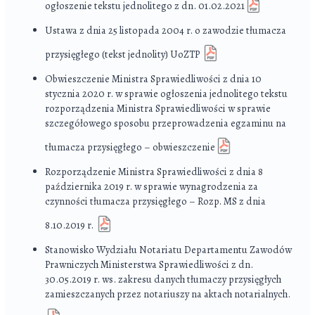
ogłoszenie tekstu jednolitego z dn. 01.02.2021
Ustawa z dnia 25 listopada 2004 r. o zawodzie tłumacza
przysięgłego (tekst jednolity) UoZTP
Obwieszczenie Ministra Sprawiedliwości z dnia 10
stycznia 2020 r. w sprawie ogłoszenia jednolitego tekstu
rozporządzenia Ministra Sprawiedliwości w sprawie
szczegółowego sposobu przeprowadzenia egzaminu na
tłumacza przysięgłego – obwieszczenie
Rozporządzenie Ministra Sprawiedliwości z dnia 8
października 2019 r. w sprawie wynagrodzenia za
czynności tłumacza przysięgłego – Rozp. MS z dnia
8.10.2019 r.
Stanowisko Wydziału Notariatu Departamentu Zawodów
Prawniczych Ministerstwa Sprawiedliwości z dn.
30.05.2019 r. ws. zakresu danych tłumaczy przysięgłych
zamieszczanych przez notariuszy na aktach notarialnych.