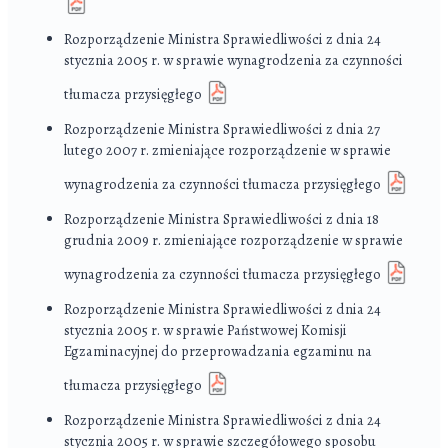
Rozporządzenie Ministra Sprawiedliwości z dnia 24
stycznia 2005 r. w sprawie wynagrodzenia za czynności
tłumacza przysięgłego
Rozporządzenie Ministra Sprawiedliwości z dnia 27
lutego 2007 r. zmieniające rozporządzenie w sprawie
wynagrodzenia za czynności tłumacza przysięgłego
Rozporządzenie Ministra Sprawiedliwości z dnia 18
grudnia 2009 r. zmieniające rozporządzenie w sprawie
wynagrodzenia za czynności tłumacza przysięgłego
Rozporządzenie Ministra Sprawiedliwości z dnia 24
stycznia 2005 r. w sprawie Państwowej Komisji
Egzaminacyjnej do przeprowadzania egzaminu na
tłumacza przysięgłego
Rozporządzenie Ministra Sprawiedliwości z dnia 24
stycznia 2005 r. w sprawie szczegółowego sposobu