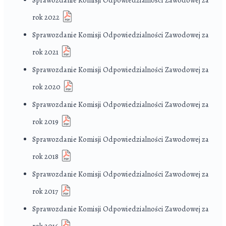
rok 2022
Sprawozdanie Komisji Odpowiedzialności Zawodowej za
rok 2021
Sprawozdanie Komisji Odpowiedzialności Zawodowej za
rok 2020
Sprawozdanie Komisji Odpowiedzialności Zawodowej za
rok 2019
Sprawozdanie Komisji Odpowiedzialności Zawodowej za
rok 2018
Sprawozdanie Komisji Odpowiedzialności Zawodowej za
rok 2017
Sprawozdanie Komisji Odpowiedzialności Zawodowej za
rok 2016