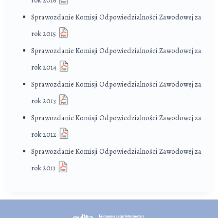
Sprawozdanie Komisji Odpowiedzialności Zawodowej za
rok 2015
Sprawozdanie Komisji Odpowiedzialności Zawodowej za
rok 2014
Sprawozdanie Komisji Odpowiedzialności Zawodowej za
rok 2013
Sprawozdanie Komisji Odpowiedzialności Zawodowej za
rok 2012
Sprawozdanie Komisji Odpowiedzialności Zawodowej za
rok 2011