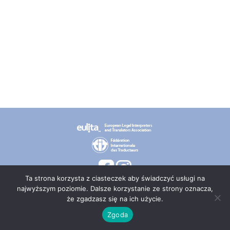
Ta strona korzysta z ciasteczek aby świadczyć usługi na
najwyższym poziomie. Dalsze korzystanie ze strony oznacza,
że zgadzasz się na ich użycie.
© 2026 PT TEPIS
Zgoda