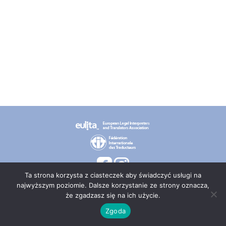
Ta strona korzysta z ciasteczek aby świadczyć usługi na
najwyższym poziomie. Dalsze korzystanie ze strony oznacza,
że zgadzasz się na ich użycie.
© 2026 PT TEPIS
Zgoda