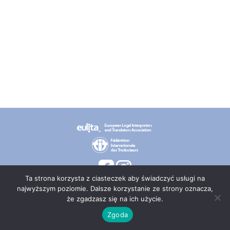
Ta strona korzysta z ciasteczek aby świadczyć usługi na
najwyższym poziomie. Dalsze korzystanie ze strony oznacza,
że zgadzasz się na ich użycie.
© 2026 PT TEPIS
Zgoda