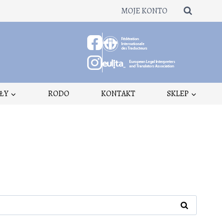
MOJE KONTO
ŁY
RODO
KONTAKT
SKLEP