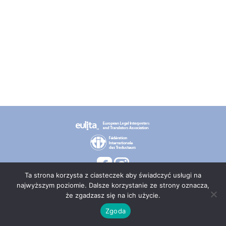
Ta strona korzysta z ciasteczek aby świadczyć usługi na
najwyższym poziomie. Dalsze korzystanie ze strony oznacza,
że zgadzasz się na ich użycie.
© 2026 PT TEPIS
Zgoda