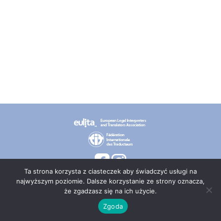
Ta strona korzysta z ciasteczek aby świadczyć usługi na
najwyższym poziomie. Dalsze korzystanie ze strony oznacza,
że zgadzasz się na ich użycie.
© 2026 PT TEPIS
Zgoda