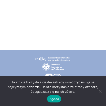
Ta strona korzysta z ciasteczek aby świadczyć usługi na
najwyższym poziomie. Dalsze korzystanie ze strony oznacza,
że zgadzasz się na ich użycie.
© 2026 PT TEPIS
Zgoda