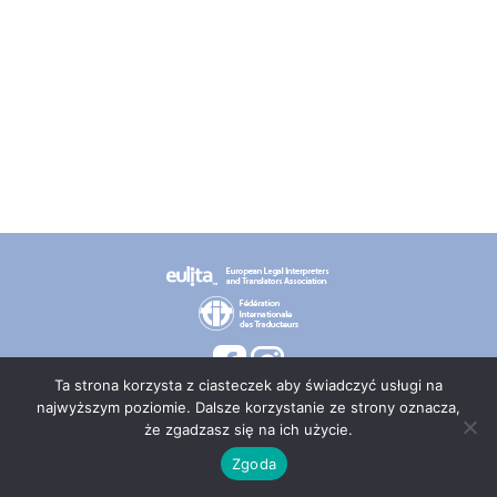
Ta strona korzysta z ciasteczek aby świadczyć usługi na
najwyższym poziomie. Dalsze korzystanie ze strony oznacza,
że zgadzasz się na ich użycie.
© 2026 PT TEPIS
Zgoda