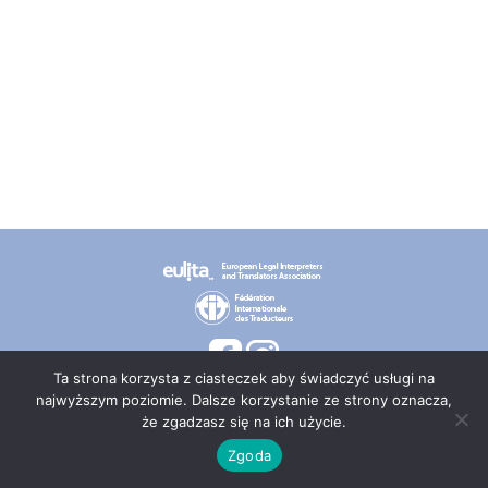
Ta strona korzysta z ciasteczek aby świadczyć usługi na
najwyższym poziomie. Dalsze korzystanie ze strony oznacza,
że zgadzasz się na ich użycie.
© 2026 PT TEPIS
Zgoda