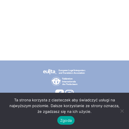
Ta strona korzysta z ciasteczek aby świadczyć usługi na
najwyższym poziomie. Dalsze korzystanie ze strony oznacza,
że zgadzasz się na ich użycie.
© 2026 PT TEPIS
Zgoda