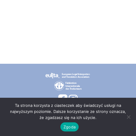
Ta strona korzysta z ciasteczek aby świadczyć usługi na
najwyższym poziomie. Dalsze korzystanie ze strony oznacza,
że zgadzasz się na ich użycie.
© 2026 PT TEPIS
Zgoda