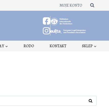
MOJE KONTO
ŁY
RODO
KONTAKT
SKLEP