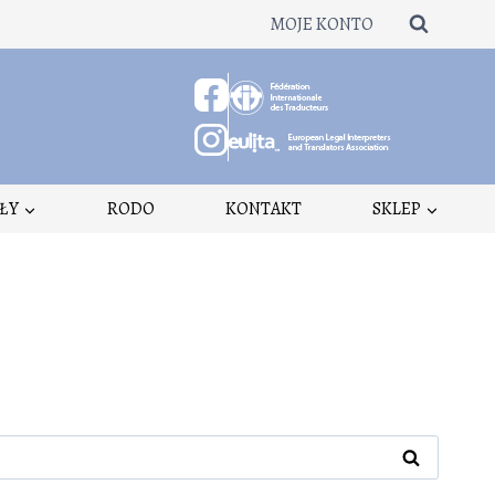
MOJE KONTO
ŁY
RODO
KONTAKT
SKLEP