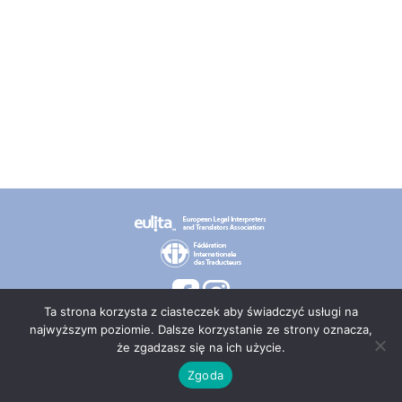
Ta strona korzysta z ciasteczek aby świadczyć usługi na
najwyższym poziomie. Dalsze korzystanie ze strony oznacza,
że zgadzasz się na ich użycie.
© 2026 PT TEPIS
Zgoda