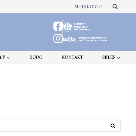
MOJE KONTO
ŁY
RODO
KONTAKT
SKLEP