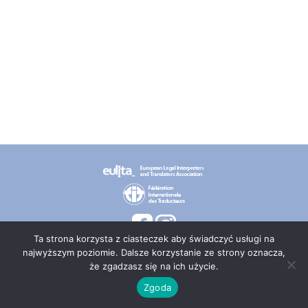
Ta strona korzysta z ciasteczek aby świadczyć usługi na
najwyższym poziomie. Dalsze korzystanie ze strony oznacza,
że zgadzasz się na ich użycie.
© 2026 PT TEPIS
Zgoda