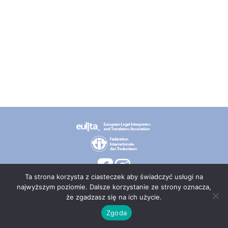
Ta strona korzysta z ciasteczek aby świadczyć usługi na
najwyższym poziomie. Dalsze korzystanie ze strony oznacza,
że zgadzasz się na ich użycie.
© 2026 PT TEPIS
Zgoda