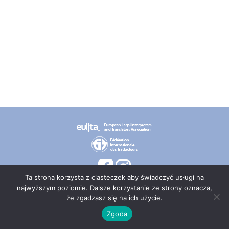
Ta strona korzysta z ciasteczek aby świadczyć usługi na
najwyższym poziomie. Dalsze korzystanie ze strony oznacza,
że zgadzasz się na ich użycie.
© 2026 PT TEPIS
Zgoda