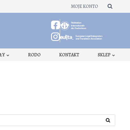
MOJE KONTO
ŁY
RODO
KONTAKT
SKLEP