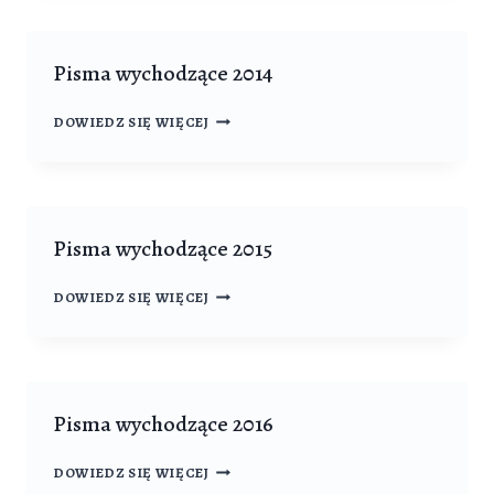
Pisma wychodzące 2014
PISMA
DOWIEDZ SIĘ WIĘCEJ
WYCHODZĄCE
2014
Pisma wychodzące 2015
PISMA
DOWIEDZ SIĘ WIĘCEJ
WYCHODZĄCE
2015
Pisma wychodzące 2016
PISMA
DOWIEDZ SIĘ WIĘCEJ
WYCHODZĄCE