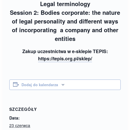
Legal terminology
Session 2:
Bodies corporate: the nature
of legal personality and different ways
of incorporating a company and other
entities
Zakup uczestnictwa w e-sklepie TEPIS:
https://tepis.org.pl/sklep/
Dodaj do kalendarza
SZCZEGÓŁY
Data:
23 czerwca