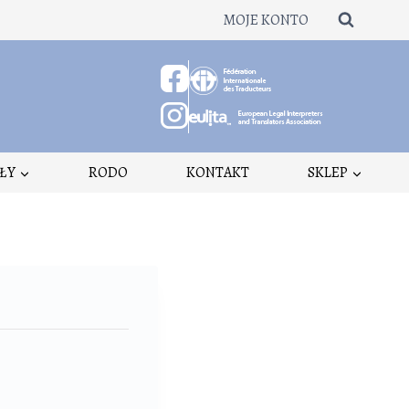
MOJE KONTO
ŁY
RODO
KONTAKT
SKLEP