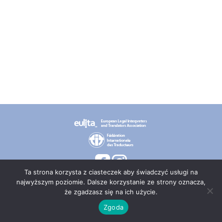
Ta strona korzysta z ciasteczek aby świadczyć usługi na
najwyższym poziomie. Dalsze korzystanie ze strony oznacza,
że zgadzasz się na ich użycie.
© 2026 PT TEPIS
Zgoda