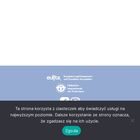
Ta strona korzysta z ciasteczek aby świadczyć usługi na
najwyższym poziomie. Dalsze korzystanie ze strony oznacza,
że zgadzasz się na ich użycie.
© 2026 PT TEPIS
Zgoda