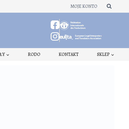
MOJE KONTO
ŁY
RODO
KONTAKT
SKLEP