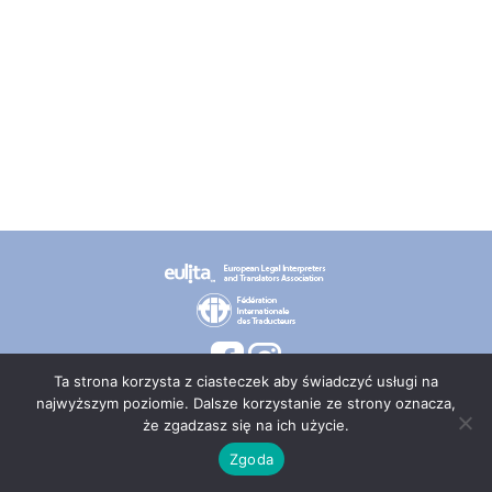
Ta strona korzysta z ciasteczek aby świadczyć usługi na
najwyższym poziomie. Dalsze korzystanie ze strony oznacza,
że zgadzasz się na ich użycie.
© 2026 PT TEPIS
Zgoda