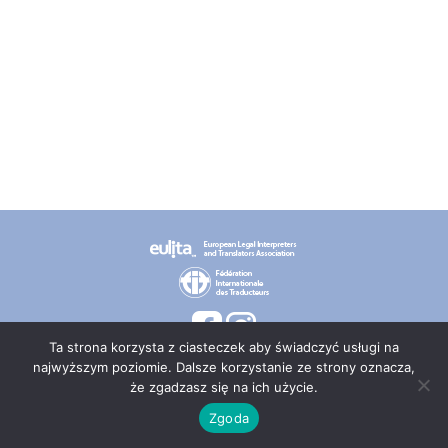
Ta strona korzysta z ciasteczek aby świadczyć usługi na
najwyższym poziomie. Dalsze korzystanie ze strony oznacza,
że zgadzasz się na ich użycie.
© 2026 PT TEPIS
Zgoda