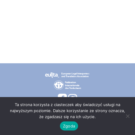
Ta strona korzysta z ciasteczek aby świadczyć usługi na
najwyższym poziomie. Dalsze korzystanie ze strony oznacza,
że zgadzasz się na ich użycie.
© 2026 PT TEPIS
Zgoda