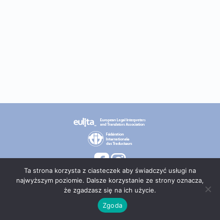
Ta strona korzysta z ciasteczek aby świadczyć usługi na
najwyższym poziomie. Dalsze korzystanie ze strony oznacza,
że zgadzasz się na ich użycie.
© 2026 PT TEPIS
Zgoda