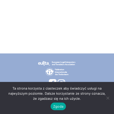
Ta strona korzysta z ciasteczek aby świadczyć usługi na
najwyższym poziomie. Dalsze korzystanie ze strony oznacza,
że zgadzasz się na ich użycie.
© 2026 PT TEPIS
Zgoda