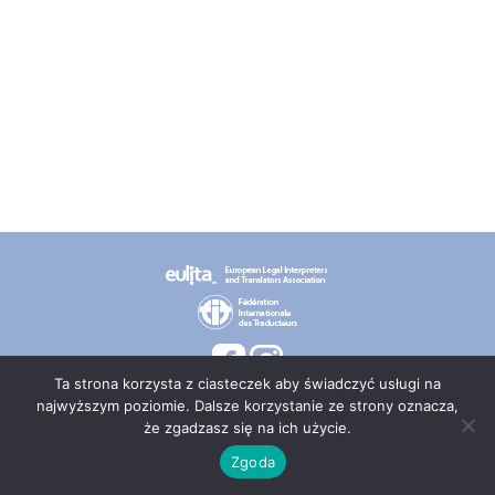
Ta strona korzysta z ciasteczek aby świadczyć usługi na
najwyższym poziomie. Dalsze korzystanie ze strony oznacza,
że zgadzasz się na ich użycie.
© 2026 PT TEPIS
Zgoda