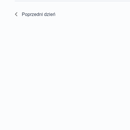
Poprzedni dzień