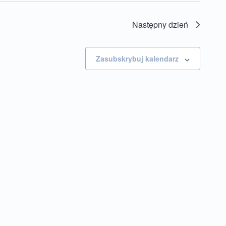
Następny dzień
Zasubskrybuj kalendarz