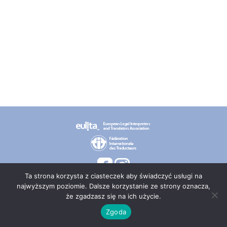
Ta strona korzysta z ciasteczek aby świadczyć usługi na
najwyższym poziomie. Dalsze korzystanie ze strony oznacza,
że zgadzasz się na ich użycie.
© 2026 PT TEPIS
Zgoda