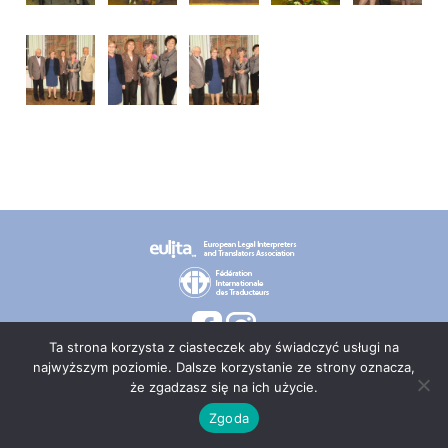
Ta strona korzysta z ciasteczek aby świadczyć usługi na
najwyższym poziomie. Dalsze korzystanie ze strony oznacza,
że zgadzasz się na ich użycie.
© 2026 PT TEPIS
Zgoda