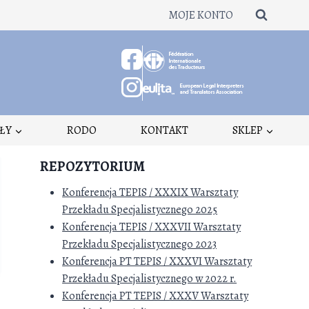
MOJE KONTO
ŁY
RODO
KONTAKT
SKLEP
REPOZYTORIUM
Konferencja TEPIS / XXXIX Warsztaty
Przekładu Specjalistycznego 2025
Konferencja TEPIS / XXXVII Warsztaty
Przekładu Specjalistycznego 2023
Konferencja PT TEPIS / XXXVI Warsztaty
Przekładu Specjalistycznego w 2022 r.
Konferencja PT TEPIS / XXXV Warsztaty