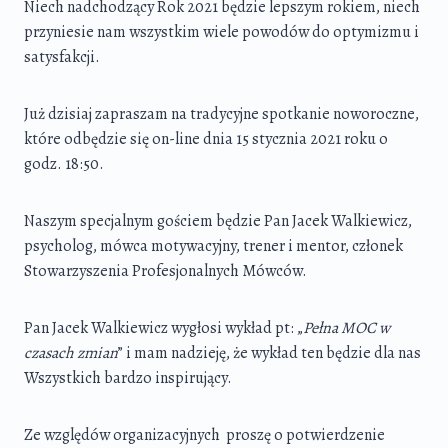
Niech nadchodzący Rok 2021 będzie lepszym rokiem, niech
przyniesie nam wszystkim wiele powodów do optymizmu i
satysfakcji.
Już dzisiaj zapraszam na tradycyjne spotkanie noworoczne,
które odbędzie się on-line dnia 15 stycznia 2021 roku o
godz. 18:50.
Naszym specjalnym gościem będzie Pan Jacek Walkiewicz,
psycholog, mówca motywacyjny, trener i mentor, członek
Stowarzyszenia Profesjonalnych Mówców.
Pan Jacek Walkiewicz wygłosi wykład pt: „
Pełna MOC w
czasach zmian
” i mam nadzieję, że wykład ten będzie dla nas
Wszystkich bardzo inspirujący.
Ze względów organizacyjnych proszę o potwierdzenie