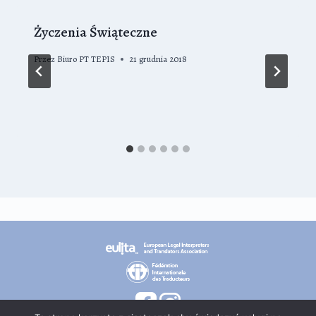
Życzenia Świąteczne
Przez
Biuro PT TEPIS
21 grudnia 2018