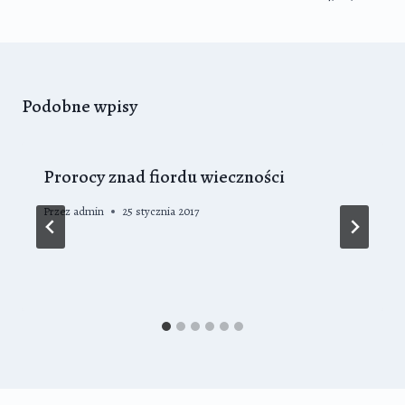
Podobne wpisy
Prorocy znad fiordu wieczności
Przez
admin
25 stycznia 2017