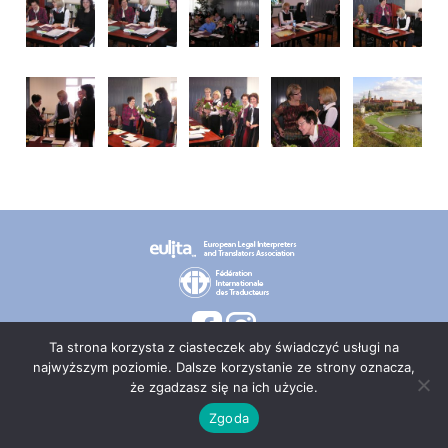
Ta strona korzysta z ciasteczek aby świadczyć usługi na
najwyższym poziomie. Dalsze korzystanie ze strony oznacza,
że zgadzasz się na ich użycie.
© 2026 PT TEPIS
Zgoda