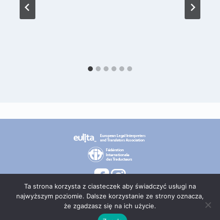
Ta strona korzysta z ciasteczek aby świadczyć usługi na
najwyższym poziomie. Dalsze korzystanie ze strony oznacza,
że zgadzasz się na ich użycie.
© 2026 PT TEPIS