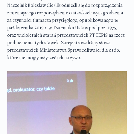
Naczelnik Bolesław Cieślik odnieśli się do rozporządzenia
zmieniającego rozporządzenie o stawkach wynagrodzenia
za czynności tłumacza przysięgłego, opublikowanego 16
października 2019 r. w Dzienniku Ustaw pod poz. 1975,
oraz wieloletnich starań przedstawicieli PT TEPIS na rzecz
podniesienia tych stawek. Zarejestrowaliśmy słowa
przedstawicieli Ministerstwa Sprawiedliwości dla osób,
które nie mogły usłyszeć ich na żywo.