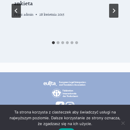
ankieta
Przez
admin
28 kwietnia 2015
Ta strona korzysta z ciasteczek aby świadczyć usługi na
najwyższym poziomie. Dalsze korzystanie ze strony oznacza,
że zgadzasz się na ich użycie.
© 2026 PT TEPIS