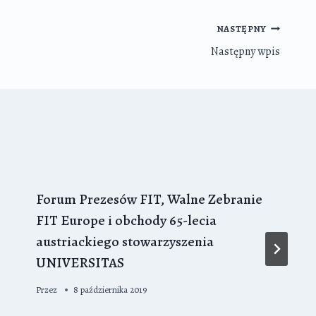
NASTĘPNY
Następny wpis
Forum Prezesów FIT, Walne Zebranie
FIT Europe i obchody 65-lecia
austriackiego stowarzyszenia
UNIVERSITAS
Przez
8 października 2019