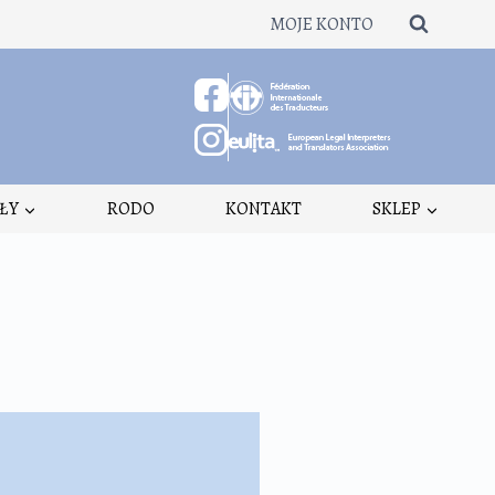
MOJE KONTO
ŁY
RODO
KONTAKT
SKLEP