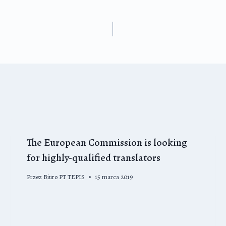
The European Commission is looking
for highly-qualified translators
Przez
Biuro PT TEPIS
15 marca 2019